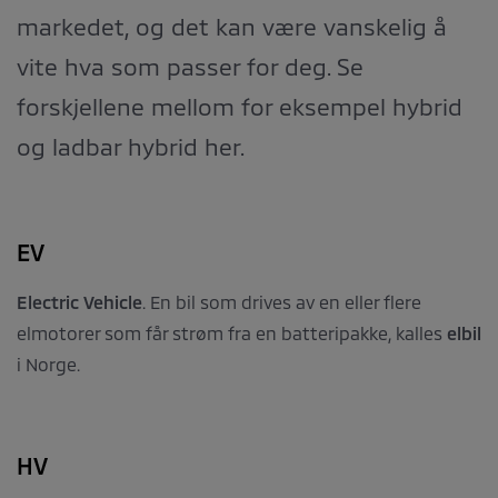
markedet, og det kan være vanskelig å
vite hva som passer for deg. Se
forskjellene mellom for eksempel hybrid
og ladbar hybrid her.
EV
Electric Vehicle
. En bil som drives av en eller flere
elmotorer som får strøm fra en batteripakke, kalles
elbil
i Norge.
HV