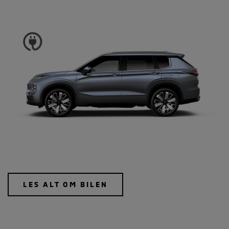
LES ALT OM BILEN