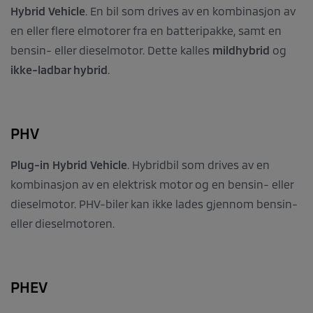
Hybrid Vehicle
. En bil som drives av en kombinasjon av
en eller flere elmotorer fra en batteripakke, samt en
bensin- eller dieselmotor. Dette kalles
mildhybrid
og
ikke-ladbar hybrid
.
PHV
Plug-in Hybrid Vehicle
. Hybridbil som drives av en
kombinasjon av en elektrisk motor og en bensin- eller
dieselmotor. PHV-biler kan ikke lades gjennom bensin-
eller dieselmotoren.
PHEV